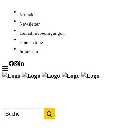
Kontakt
Newsletter
Teilnahmebedingungen
Datenschutz
Impressum