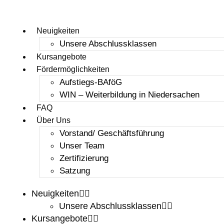
Neuigkeiten
Unsere Abschlussklassen
Kursangebote
Fördermöglichkeiten
Aufstiegs-BAföG
WIN – Weiterbildung in Niedersachen
FAQ
Über Uns
Vorstand/ Geschäftsführung
Unser Team
Zertifizierung
Satzung
Neuigkeiten
Unsere Abschlussklassen
Kursangebote