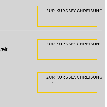
ZUR KURSBESCHREIBUNG
→
ZUR KURSBESCHREIBUNG
→
elt
ZUR KURSBESCHREIBUNG
→