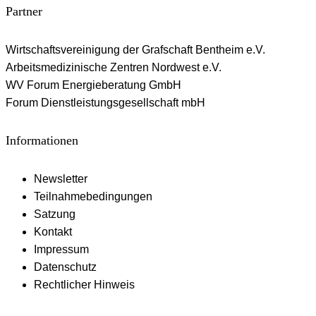
Partner
Wirtschaftsvereinigung der Grafschaft Bentheim e.V.
Arbeitsmedizinische Zentren Nordwest e.V.
WV Forum Energieberatung GmbH
Forum Dienstleistungsgesellschaft mbH
Informationen
Newsletter
Teilnahmebedingungen
Satzung
Kontakt
Impressum
Datenschutz
Rechtlicher Hinweis