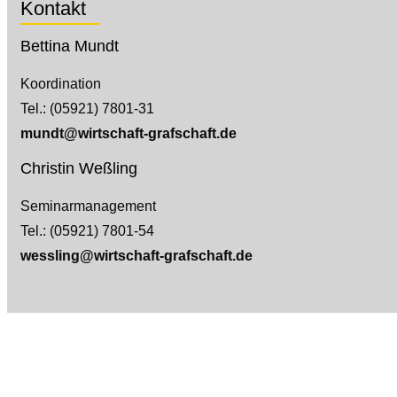
Kontakt
Bettina Mundt
Koordination
Tel.: (05921) 7801-31
mundt@wirtschaft-grafschaft.de
Christin Weßling
Seminarmanagement
Tel.: (05921) 7801-54
wessling@wirtschaft-grafschaft.de