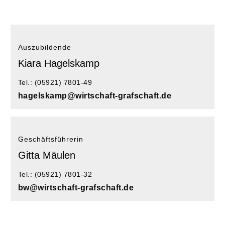
Auszubildende
Kiara Hagelskamp
Tel.: (05921) 7801-49
hagelskamp@wirtschaft-grafschaft.de
Geschäftsführerin
Gitta Mäulen
Tel.: (05921) 7801-32
bw@wirtschaft-grafschaft.de