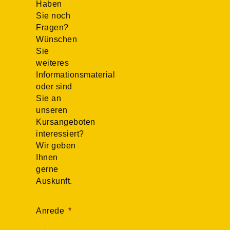
Haben
Sie noch
Fragen?
Wünschen
Sie
weiteres
Informationsmaterial
oder sind
Sie an
unseren
Kursangeboten
interessiert?
Wir geben
Ihnen
gerne
Auskunft.
Anrede
*