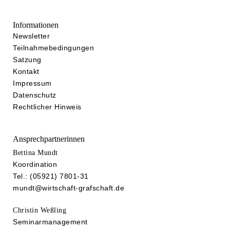
Informationen
Newsletter
Teilnahmebedingungen
Satzung
Kontakt
Impressum
Datenschutz
Rechtlicher Hinweis
Ansprechpartnerinnen
Bettina Mundt
Koordination
Tel.: (05921) 7801-31
mundt@wirtschaft-grafschaft.de
Christin Weßling
Seminarmanagement