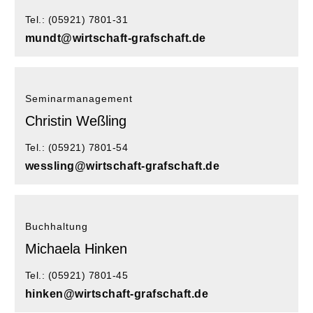
Tel.: (05921) 7801-31
mundt@wirtschaft-grafschaft.de
Seminarmanagement
Christin Weßling
Tel.: (05921) 7801-54
wessling@wirtschaft-grafschaft.de
Buchhaltung
Michaela Hinken
Tel.: (05921) 7801-45
hinken@wirtschaft-grafschaft.de