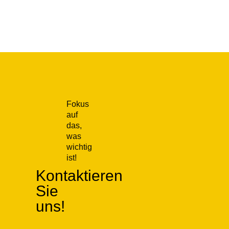
Fokus
auf
das,
was
wichtig
ist!
Kontaktieren
Sie
uns!