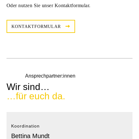
Oder nutzen Sie unser Kontaktformular.
KONTAKTFORMULAR
Ansprechpartner:innen
Wir sind…
…für euch da.
Koordination
Bettina Mundt