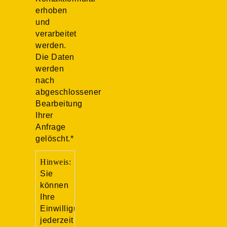
erhoben
und
verarbeitet
werden.
Die Daten
werden
nach
abgeschlossener
Bearbeitung
Ihrer
Anfrage
gelöscht.*
Hinweis:
Sie
können
Ihre
Einwilligung
jederzeit