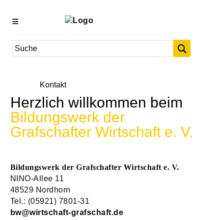
Kontakt
Herzlich willkommen beim
Bildungswerk der
Grafschafter Wirtschaft e. V.
Bildungswerk der Grafschafter Wirtschaft e. V.
NINO-Allee 11
48529 Nordhorn
Tel.: (05921) 7801-31
bw@wirtschaft-grafschaft.de