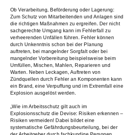
Ob Verarbeitung, Beförderung oder Lagerung:
Zum Schutz von Mitarbeitenden und Anlagen sind
die richtigen Maßnahmen zu ergreifen. Der nicht
sachgerechte Umgang kann im Fehlerfall zu
verheerenden Unfällen führen. Fehler können
durch Unkenntnis schon bei der Planung
auftreten, bei mangelnder Sorgfalt oder bei
mangelnder Vorbereitung beispielsweise beim
Umfüllen, Mischen, Mahlen, Reparieren und
Warten. Neben Leckagen, Auftreten von
Zündquellen durch Fehler an Komponenten kann
ein Brand, eine Verpuffung und im Extremfall eine
Explosion ausgelöst werden.
„Wie im Arbeitsschutz gilt auch im
Explosionsschutz die Devise: Risiken erkennen –
Risiken vermeiden! Dabei bildet eine
systematische Gefährdungsbeurteilung, bei der
der Arbeitgeber durch fachkundige Personen