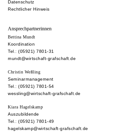
Datenschutz
Rechtlicher Hinweis
Ansprechpartnerinnen
Bettina Mundt
Koordination
Tel.: (05921) 7801-31
mundt@wirtschaft-grafschaft.de
Christin Weßling
Seminarmanagement
Tel.: (05921) 7801-54
wessling@wirtschaft-grafschaft.de
Kiara Hagelskamp
Auszubildende
Tel.: (05921) 7801-49
hagelskamp@wirtschaft-grafschaft.de