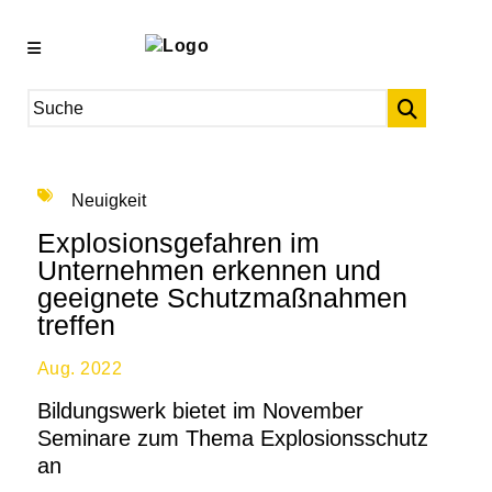
Neuigkeit
Explosionsgefahren im
Unternehmen erkennen und
geeignete Schutzmaßnahmen
treffen
Aug. 2022
Bildungswerk bietet im November
Seminare zum Thema Explosionsschutz
an