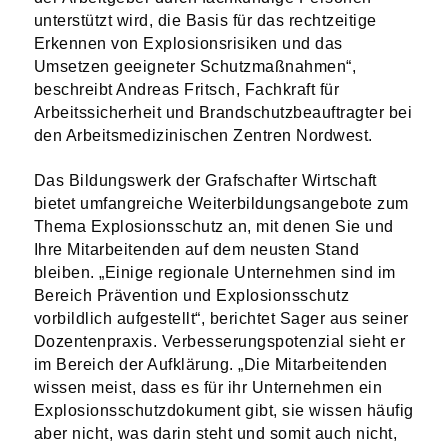
unterstützt wird, die Basis für das rechtzeitige
Erkennen von Explosionsrisiken und das
Umsetzen geeigneter Schutzmaßnahmen“,
beschreibt Andreas Fritsch, Fachkraft für
Arbeitssicherheit und Brandschutzbeauftragter bei
den Arbeitsmedizinischen Zentren Nordwest.
Das Bildungswerk der Grafschafter Wirtschaft
bietet umfangreiche Weiterbildungsangebote zum
Thema Explosionsschutz an, mit denen Sie und
Ihre Mitarbeitenden auf dem neusten Stand
bleiben. „Einige regionale Unternehmen sind im
Bereich Prävention und Explosionsschutz
vorbildlich aufgestellt“, berichtet Sager aus seiner
Dozentenpraxis. Verbesserungspotenzial sieht er
im Bereich der Aufklärung. „Die Mitarbeitenden
wissen meist, dass es für ihr Unternehmen ein
Explosionsschutzdokument gibt, sie wissen häufig
aber nicht, was darin steht und somit auch nicht,