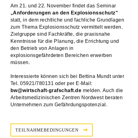
Am 21. und 22. November findet das Seminar
„Anforderungen an den Explosionsschutz“
statt, in dem rechtliche und fachliche Grundlagen
zum Thema Explosionsschutz vermittelt werden.
Zielgruppe sind Fachkräfte, die praxisnahe
Kenntnisse für die Planung, die Errichtung und
den Betrieb von Anlagen in
explosionsgefährdeten Bereichen erwerben
müssen.
Interessierte können sich bei Bettina Mundt unter
Tel. 05921/780131 oder per E-Mail:
bw@wirtschaft-grafschaft.de
melden. Auch die
Arbeitsmedizinischen Zentren Nordwest beraten
Unternehmen zum Gefährdungspotenzial.
TEILNAHMEBEDINGUNGEN