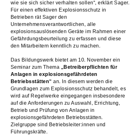
wie sie sich sicher verhalten sollen“, erklärt Sager.
Für einen effektiven Explosionsschutz in
Betrieben rät Sager den
Unternehmensverantwortlichen, alle
explosionsauslösenden Geräte im Rahmen einer
Gefährdungsbeurteilung zu erfassen und diese
den Mitarbeitern kenntlich zu machen.
Das Bildungswerk bietet am 10. November ein
Seminar zum Thema
„Betreiberpflichten für
Anlagen in explosionsgefährdeten
Betriebsstätten“
an. In diesem werden die
Grundlagen zum Explosionsschutz behandelt, es
wird auf Regelwerke eingegangen insbesondere
auf die Anforderungen zu Auswahl, Errichtung,
Betrieb und Prüfung von Anlagen in
explosionsgefährdeten Betriebsstätten.
Zielgruppe sind Betriebsleiter:innen und
Führungskräfte.