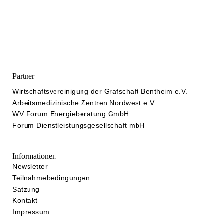
Partner
Wirtschaftsvereinigung der Grafschaft Bentheim e.V.
Arbeitsmedizinische Zentren Nordwest e.V.
WV Forum Energieberatung GmbH
Forum Dienstleistungsgesellschaft mbH
Informationen
Newsletter
Teilnahmebedingungen
Satzung
Kontakt
Impressum