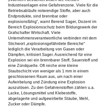
Industrieanlagen eine Gefahrenzone. Viele für die
Betriebsabläufe notwendige Stoffe, aber auch
Endprodukte, sind brennbar oder
explosionsfähig“, warnt Berend Sager, Dozent im
Bereich Explosionsschutz beim Bildungswerk der
Grafschafter Wirtschaft. Viele
Unternehmensverantwortliche verbinden mit dem
Stichwort „explosionsgefährdete Bereiche“
lediglich die Verarbeitung von Gasen oder
Dämpfen, kritisiert Sager. Ausreichend für eine
Explosion sei ein brennbarer Stoff, Sauerstoff und
eine Zündquelle. Oft reiche eine kleine
Staubschicht von weniger als 1 mm in einem
geschlossenen Raum aus, um nach einer
Aufwirbelung und Zündung eine Explosion
auszulösen. Zu den Gefahrenstoffen zählen u.a.
Lacke, Lösungsmittel und Klebestoffe,
abgelagerte und aufgewirbelte Stäube, Mehl,
Zucker oder Dämpfe.