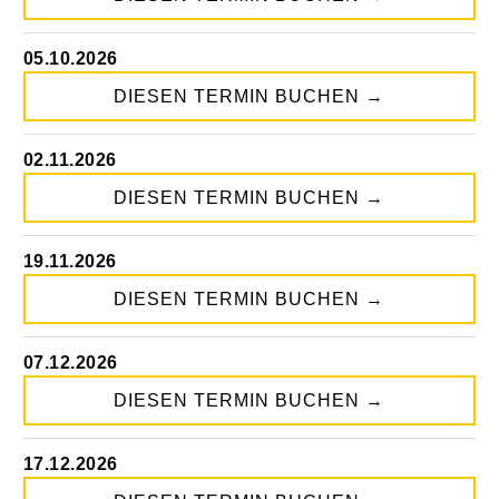
05.10.2026
DIESEN TERMIN BUCHEN
→
02.11.2026
DIESEN TERMIN BUCHEN
→
19.11.2026
DIESEN TERMIN BUCHEN
→
07.12.2026
DIESEN TERMIN BUCHEN
→
17.12.2026