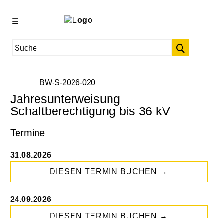
BW-S-2026-020
Jahresunterweisung
Schaltberechtigung bis 36 kV
Termine
31.08.2026
DIESEN TERMIN BUCHEN
→
24.09.2026
DIESEN TERMIN BUCHEN
→