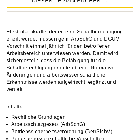
DIESEN TERMIN BUCHEN
→
Elektrofachkräfte, denen eine Schaltberechtigung
erteilt wurde, müssen gem. ArbSchG und DGUV
Vorschrift einmal jährlich für den betroffenen
Arbeitsbereich unterwiesen werden. Damit wird
sichergestellt, dass die Befähigung für die
Schaltberechtigung erhalten bleibt. Normative
Änderungen und arbeitswissenschaftliche
Erkenntnisse werden aufgefrischt, ergänzt und
vertieft.
Inhalte
Rechtliche Grundlagen
Arbeitsschutzgesetz (ArbSchG)
Betriebssicherheitsverordnung (BetrSichV)
Berufsgenossenschaftliche Vorschriften