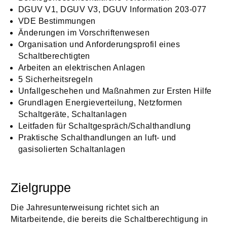
DGUV V1, DGUV V3, DGUV Information 203-077
VDE Bestimmungen
Änderungen im Vorschriftenwesen
Organisation und Anforderungsprofil eines
Schaltberechtigten
Arbeiten an elektrischen Anlagen
5 Sicherheitsregeln
Unfallgeschehen und Maßnahmen zur Ersten Hilfe
Grundlagen Energieverteilung, Netzformen
Schaltgeräte, Schaltanlagen
Leitfaden für Schaltgespräch/Schalthandlung
Praktische Schalthandlungen an luft- und
gasisolierten Schaltanlagen
Zielgruppe
Die Jahresunterweisung richtet sich an
Mitarbeitende, die bereits die Schaltberechtigung in