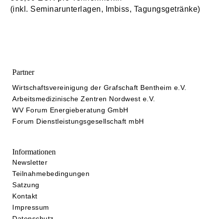
(inkl. Seminarunterlagen, Imbiss, Tagungsgetränke)
Partner
Wirtschaftsvereinigung der Grafschaft Bentheim e.V.
Arbeitsmedizinische Zentren Nordwest e.V.
WV Forum Energieberatung GmbH
Forum Dienstleistungsgesellschaft mbH
Informationen
Newsletter
Teilnahmebedingungen
Satzung
Kontakt
Impressum
Datenschutz