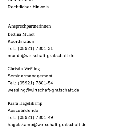
Rechtlicher Hinweis
Ansprechpartnerinnen
Bettina Mundt
Koordination
Tel.: (05921) 7801-31
mundt@wirtschaft-grafschaft.de
Christin Weßling
Seminarmanagement
Tel.: (05921) 7801-54
wessling@wirtschaft-grafschaft.de
Kiara Hagelskamp
Auszubildende
Tel.: (05921) 7801-49
hagelskamp@wirtschaft-grafschaft.de