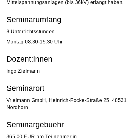
Mittelspannungsanlagen (bis 36kV) erlangt haben.
Seminarumfang
8 Unterrichtsstunden
Montag 08:30-15:30 Uhr
Dozent:innen
Ingo Zielmann
Seminarort
Vrielmann GmbH, Heinrich-Focke-Straße 25, 48531
Nordhorn
Seminargebuehr
365,00 EUR pro Teilnehmer:in