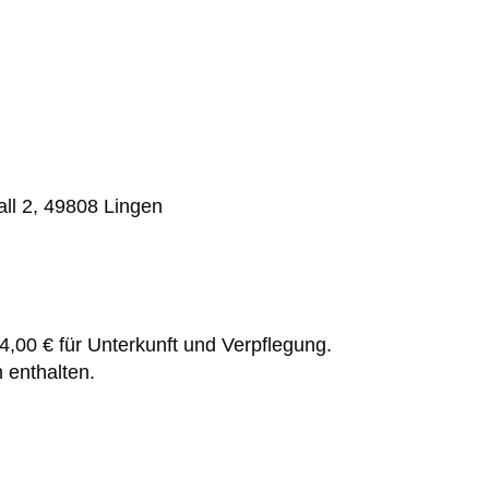
ll 2, 49808 Lingen
4,00 € für Unterkunft und Verpflegung.
 enthalten.