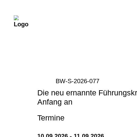
BW-S-2026-077
Die neu ernannte Führungskr
Anfang an
Termine
10.09.2026 - 11.09.2026