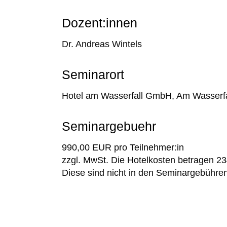
Dozent:innen
Dr. Andreas Wintels
Seminarort
Hotel am Wasserfall GmbH, Am Wasserfa
Seminargebuehr
990,00 EUR pro Teilnehmer:in
zzgl. MwSt. Die Hotelkosten betragen 23
Diese sind nicht in den Seminargebühren