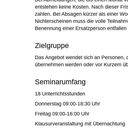
entstehen keine Kosten. Nach dieser Fr
zahlen. Bei Absagen kürzer als einer W
Nichterscheinen muss die volle Teilnah
Benennung einer Ersatzperson entfallen
Zielgruppe
Das Angebot wendet sich an Personen, 
übernehmen werden oder vor Kurzem ü
Seminarumfang
18 Unterrichtsstunden
Donnerstag 09:00-18:30 Uhr
Freitag 09:00-16:00 Uhr
Klausurveranstaltung mit Übernachtung