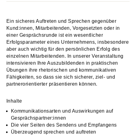
Ein sicheres Auftreten und Sprechen gegenüber
Kund:innen, Mitarbeitenden, Vorgesetzten oder in
einer Gesprächsrunde ist ein wesentlicher
Erfolgsparameter eines Unternehmens, insbesondere
aber auch wichtig für den persönlichen Erfolg des
einzelnen Mitarbeitenden. In unserer Veranstaltung
intensivieren Ihre Auszubildenden in praktischen
Übungen ihre rhetorischen und kommunikativen
Fähigkeiten, so dass sie sich sicherer, ziel- und
partnerorientierter präsentieren können.
Inhalte
Kommunikationsarten und Auswirkungen auf
Gesprächspartner:innen
Die vier Seiten des Sendens und Empfangens
Überzeugend sprechen und auftreten