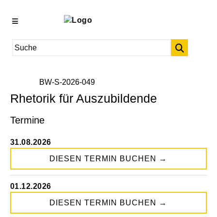
BW-S-2026-049
Rhetorik für Auszubildende
Termine
31.08.2026
DIESEN TERMIN BUCHEN
→
01.12.2026
DIESEN TERMIN BUCHEN
→