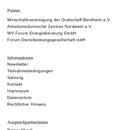
Partner
Wirtschaftsvereinigung der Grafschaft Bentheim e.V.
Arbeitsmedizinische Zentren Nordwest e.V.
WV Forum Energieberatung GmbH
Forum Dienstleistungsgesellschaft mbH
Informationen
Newsletter
Teilnahmebedingungen
Satzung
Kontakt
Impressum
Datenschutz
Rechtlicher Hinweis
Ansprechpartnerinnen