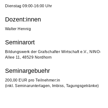
Dienstag 09:00-16:00 Uhr
Dozent:innen
Walter Hennig
Seminarort
Bildungswerk der Grafschafter Wirtschaft e.V., NINO-
Allee 11, 48529 Nordhorn
Seminargebuehr
200,00 EUR pro Teilnehmer:in
(inkl. Seminarunterlagen, Imbiss, Tagungsgetränke)