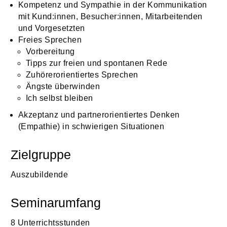
Kompetenz und Sympathie in der Kommunikation
mit Kund:innen, Besucher:innen, Mitarbeitenden
und Vorgesetzten
Freies Sprechen
Vorbereitung
Tipps zur freien und spontanen Rede
Zuhörerorientiertes Sprechen
Ängste überwinden
Ich selbst bleiben
Akzeptanz und partnerorientiertes Denken
(Empathie) in schwierigen Situationen
Zielgruppe
Auszubildende
Seminarumfang
8 Unterrichtsstunden